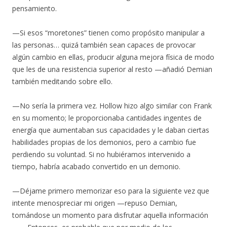
pensamiento.
—Si esos “moretones” tienen como propósito manipular a
las personas… quizá también sean capaces de provocar
algún cambio en ellas, producir alguna mejora física de modo
que les de una resistencia superior al resto —añadió Demian
también meditando sobre ello.
—No sería la primera vez. Hollow hizo algo similar con Frank
en su momento; le proporcionaba cantidades ingentes de
energía que aumentaban sus capacidades y le daban ciertas
habilidades propias de los demonios, pero a cambio fue
perdiendo su voluntad. Si no hubiéramos intervenido a
tiempo, habría acabado convertido en un demonio.
—Déjame primero memorizar eso para la siguiente vez que
intente menospreciar mi origen —repuso Demian,
tomándose un momento para disfrutar aquella información