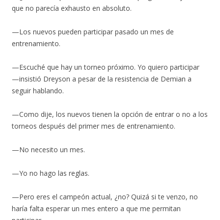
que no parecía exhausto en absoluto.
—Los nuevos pueden participar pasado un mes de
entrenamiento.
—Escuché que hay un torneo próximo. Yo quiero participar
—insistió Dreyson a pesar de la resistencia de Demian a
seguir hablando.
—Como dije, los nuevos tienen la opción de entrar o no a los
torneos después del primer mes de entrenamiento.
—No necesito un mes.
—Yo no hago las reglas.
—Pero eres el campeón actual, ¿no? Quizá si te venzo, no
haría falta esperar un mes entero a que me permitan