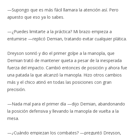
—Supongo que es más fácil llamara la atención así. Pero
apuesto que eso ya lo sabes.
—¿Puedes limitarte a la práctica? Mi brazo empieza a
entumirse —replicó Demian, tratando evitar cualquier plática.
Dreyson sonrió y dio el primer golpe a la manopla, que
Demian trató de mantener quieta a pesar de la inesperada
fuerza del impacto. Cambió entonces de posición y ahora fue
una patada la que alcanzó la manopla. Hizo otros cambios
más y el chico atinó en todas las posiciones con gran
precisión.
—Nada mal para el primer día —dijo Demian, abandonando
la posición defensiva y llevando la manopla de vuelta a la
mesa.
—¿Cuándo empiezan los combates? —preguntó Dreyson,