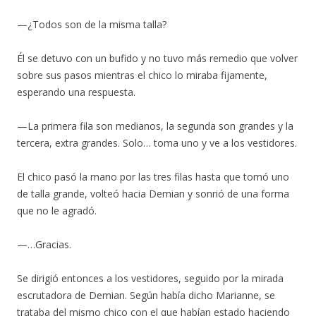
—¿Todos son de la misma talla?
Él se detuvo con un bufido y no tuvo más remedio que volver
sobre sus pasos mientras el chico lo miraba fijamente,
esperando una respuesta.
—La primera fila son medianos, la segunda son grandes y la
tercera, extra grandes. Solo… toma uno y ve a los vestidores.
El chico pasó la mano por las tres filas hasta que tomó uno
de talla grande, volteó hacia Demian y sonrió de una forma
que no le agradó.
—…Gracias.
Se dirigió entonces a los vestidores, seguido por la mirada
escrutadora de Demian. Según había dicho Marianne, se
trataba del mismo chico con el que habían estado haciendo