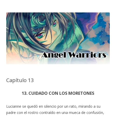
Capítulo 13
13. CUIDADO CON LOS MORETONES
Lucianne se quedó en silencio por un rato, mirando a su
padre con el rostro contraído en una mueca de confusión,