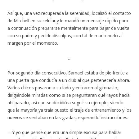
Así que, una vez recuperada la serenidad, localizó el contacto
de Mitchell en su celular y le mandó un mensaje rápido para
a continuación prepararse mentalmente para bajar de vuelta
con su padre y pedirle disculpas, con tal de mantenerlo al
margen por el momento.
…
Por segundo día consecutivo, Samael estaba de pie frente a
una puerta que conducía a un club al que pertenecería ahora.
Varios chicos pasaron a su lado y entraron al gimnasio,
dirigiéndole miradas como si se preguntaran qué rayos hacía
ahí parado, así que se decidió a seguir su ejemplo, viendo
que la mayoría ya traía puesto el traje de entrenamiento y los
nuevos se sentaban en las gradas, esperando instrucciones.
—Y yo que pensé que era una simple excusa para hablar