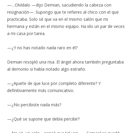
—…Olvídalo —dijo Demian, sacudiendo la cabeza con
resignación—. Supongo que te refieres al chico con el que
practicaba. Solo sé que va en el mismo salón que mi
hermana y están en el mismo equipo. Ha ido un par de veces
a mi casa por tarea.
—¿Y no has notado nada raro en él?
Demian resopló una risa. El ángel ahora también preguntaba
al demonio si había notado algo extraño.
—¿Aparte de que luce por completo diferente? Y
definitivamente más comunicativo.
—¿No percibiste nada más?
—¿Qué se supone que debía percibir?