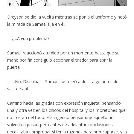
Dreyson se dio la vuelta mientras se ponía el uniforme y notó
la mirada de Samael fija en él.
—¿…Algún problema?
Samael reaccionó aturdido por un momento hasta que su
mano por fin consiguió accionar el tirador para abrir la
puerta.
—…No. Disculpa —Samael se forzó a decir algo antes de
salir de ahí.
Caminó hacia las gradas con expresión inquieta, pensando
una y otra vez en los chicos del hospital y los moretones que
no lo eran del todo. Era ingenuo pensar que aquello no
volvería a pasar, pero antes de adelantar conclusiones
necesitaba comprobar si tenía razones para preocuparse, y la