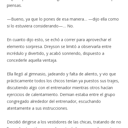
piensas.
—Bueno, ya que lo pones de esa manera… —dijo ella como
si lo estuviera considerando—… No.
En cuanto dijo esto, se echó a correr para aprovechar el
elemento sorpresa. Dreyson se limitó a observarla entre
incrédulo y divertido, y acabó sonriendo, dispuesto a
concederle aquella ventaja.
Ella llegó al gimnasio, jadeando y falta de aliento, y vio que
prácticamente todos los chicos tenían ya puestos sus trajes,
discutiendo algo con el entrenador mientras otros hacían
ejercicios de calentamiento. Demian estaba entre el grupo
congregado alrededor del entrenador, escuchando
atentamente a sus instrucciones.
Decidió dirigirse a los vestidores de las chicas, tratando de no