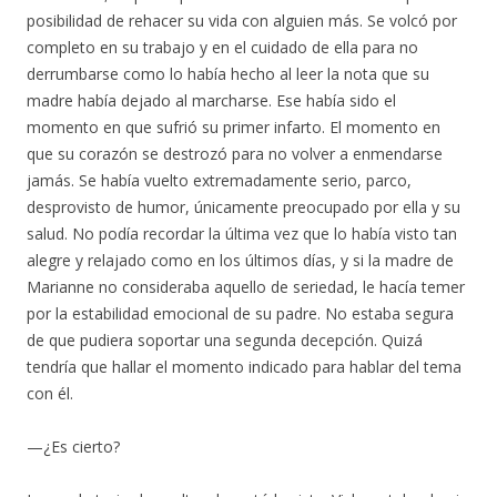
posibilidad de rehacer su vida con alguien más. Se volcó por
completo en su trabajo y en el cuidado de ella para no
derrumbarse como lo había hecho al leer la nota que su
madre había dejado al marcharse. Ese había sido el
momento en que sufrió su primer infarto. El momento en
que su corazón se destrozó para no volver a enmendarse
jamás. Se había vuelto extremadamente serio, parco,
desprovisto de humor, únicamente preocupado por ella y su
salud. No podía recordar la última vez que lo había visto tan
alegre y relajado como en los últimos días, y si la madre de
Marianne no consideraba aquello de seriedad, le hacía temer
por la estabilidad emocional de su padre. No estaba segura
de que pudiera soportar una segunda decepción. Quizá
tendría que hallar el momento indicado para hablar del tema
con él.
—¿Es cierto?