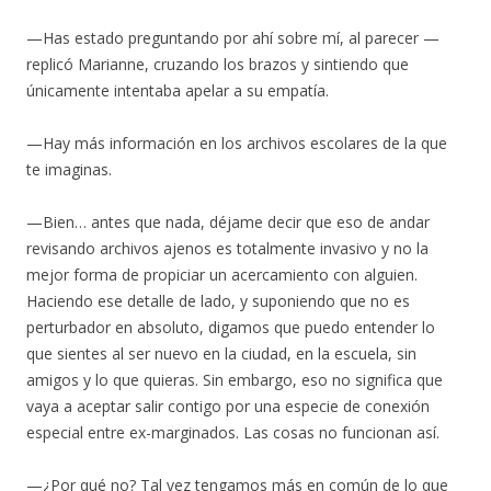
—Has estado preguntando por ahí sobre mí, al parecer —
replicó Marianne, cruzando los brazos y sintiendo que
únicamente intentaba apelar a su empatía.
—Hay más información en los archivos escolares de la que
te imaginas.
—Bien… antes que nada, déjame decir que eso de andar
revisando archivos ajenos es totalmente invasivo y no la
mejor forma de propiciar un acercamiento con alguien.
Haciendo ese detalle de lado, y suponiendo que no es
perturbador en absoluto, digamos que puedo entender lo
que sientes al ser nuevo en la ciudad, en la escuela, sin
amigos y lo que quieras. Sin embargo, eso no significa que
vaya a aceptar salir contigo por una especie de conexión
especial entre ex-marginados. Las cosas no funcionan así.
—¿Por qué no? Tal vez tengamos más en común de lo que