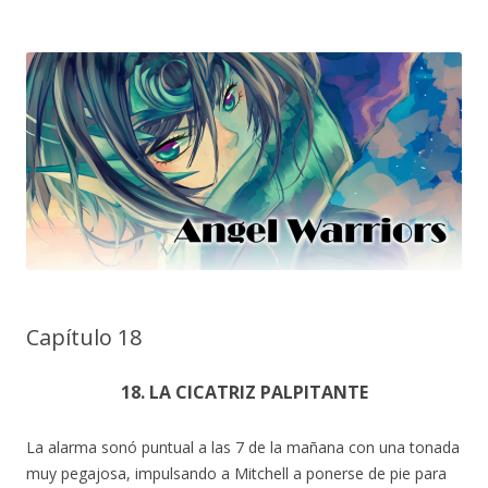
Capítulo 18
18. LA CICATRIZ PALPITANTE
La alarma sonó puntual a las 7 de la mañana con una tonada
muy pegajosa, impulsando a Mitchell a ponerse de pie para