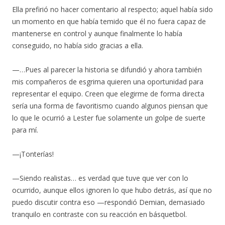
Ella prefirió no hacer comentario al respecto; aquel había sido
un momento en que había temido que él no fuera capaz de
mantenerse en control y aunque finalmente lo había
conseguido, no había sido gracias a ella.
—…Pues al parecer la historia se difundió y ahora también
mis compañeros de esgrima quieren una oportunidad para
representar el equipo. Creen que elegirme de forma directa
sería una forma de favoritismo cuando algunos piensan que
lo que le ocurrió a Lester fue solamente un golpe de suerte
para mí.
—¡Tonterías!
—Siendo realistas… es verdad que tuve que ver con lo
ocurrido, aunque ellos ignoren lo que hubo detrás, así que no
puedo discutir contra eso —respondió Demian, demasiado
tranquilo en contraste con su reacción en básquetbol.