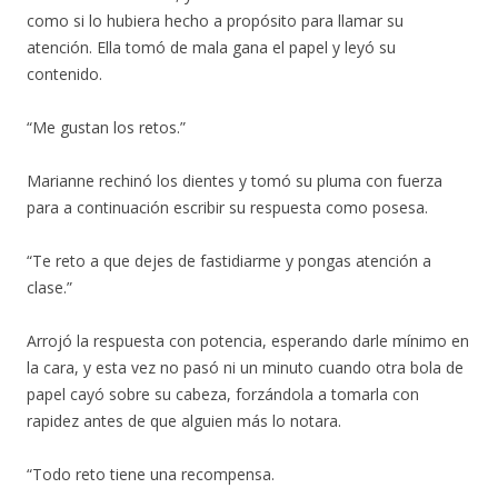
como si lo hubiera hecho a propósito para llamar su
atención. Ella tomó de mala gana el papel y leyó su
contenido.
“Me gustan los retos.”
Marianne rechinó los dientes y tomó su pluma con fuerza
para a continuación escribir su respuesta como posesa.
“Te reto a que dejes de fastidiarme y pongas atención a
clase.”
Arrojó la respuesta con potencia, esperando darle mínimo en
la cara, y esta vez no pasó ni un minuto cuando otra bola de
papel cayó sobre su cabeza, forzándola a tomarla con
rapidez antes de que alguien más lo notara.
“Todo reto tiene una recompensa.