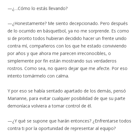
—¿…Cómo lo estás llevando?
—¿Honestamente? Me siento decepcionado. Pero después
de lo ocurrido en básquetbol, ya no me sorprende. Es como
si de pronto todos hubieran decidido hacer un frente unido
contra mí, compañeros con los que he estado conviviendo
por años y que ahora me parecen irreconocibles, o
simplemente por fin están mostrando sus verdaderos
rostros. Como sea, no quiero dejar que me afecte. Por eso
intento tomármelo con calma.
Y por eso se había sentado apartado de los demás, pensó
Marianne, para evitar cualquier posibilidad de que su parte
demoníaca volviera a tomar control de él.
—¿Y qué se supone que harán entonces? ¿Enfrentarse todos
contra ti por la oportunidad de representar al equipo?